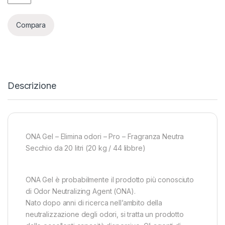
Compara
Descrizione
ONA Gel – Elimina odori – Pro – Fragranza Neutra
Secchio da 20 litri (20 kg / 44 libbre)
ONA Gel è probabilmente il prodotto più conosciuto
di Odor Neutralizing Agent (ONA).
Nato dopo anni di ricerca nell’ambito della
neutralizzazione degli odori, si tratta un prodotto