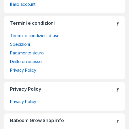
Il mio account
Termini e condizioni
Termini e condizioni d'uso
Spedizioni
Pagamento sicuro
Diritto di recesso
Privacy Policy
Privacy Policy
Privacy Policy
Baboom Grow Shop info