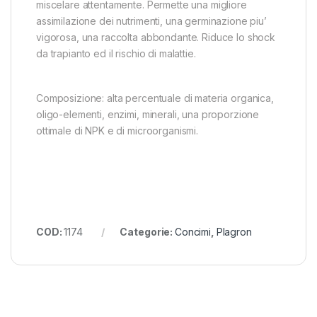
miscelare attentamente. Permette una migliore
assimilazione dei nutrimenti, una germinazione piu’
vigorosa, una raccolta abbondante. Riduce lo shock
da trapianto ed il rischio di malattie.
Composizione: alta percentuale di materia organica,
oligo-elementi, enzimi, minerali, una proporzione
ottimale di NPK e di microorganismi.
COD:
1174
Categorie:
Concimi
,
Plagron