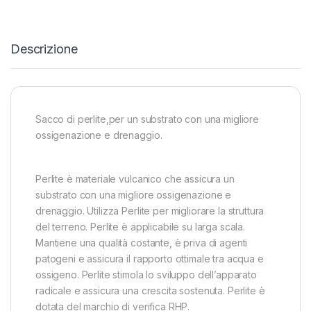
Descrizione
Sacco di perlite,per un substrato con una migliore
ossigenazione e drenaggio.
Perlite è materiale vulcanico che assicura un
substrato con una migliore ossigenazione e
drenaggio. Utilizza Perlite per migliorare la struttura
del terreno. Perlite è applicabile su larga scala.
Mantiene una qualità costante, è priva di agenti
patogeni e assicura il rapporto ottimale tra acqua e
ossigeno. Perlite stimola lo sviluppo dell’apparato
radicale e assicura una crescita sostenuta. Perlite è
dotata del marchio di verifica RHP.