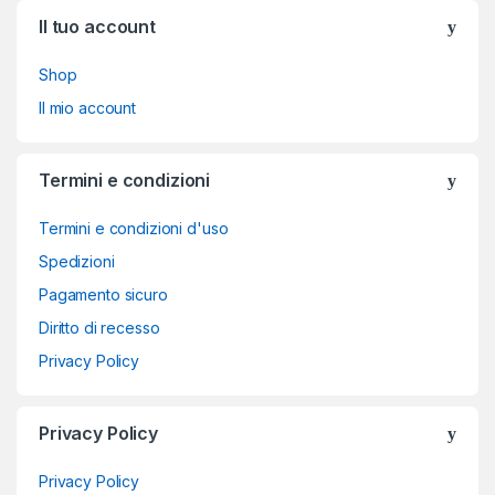
Brands Carousel
Il tuo account
Shop
Il mio account
Termini e condizioni
Termini e condizioni d'uso
Spedizioni
Pagamento sicuro
Diritto di recesso
Privacy Policy
Privacy Policy
Privacy Policy