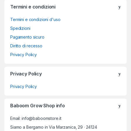
Termini e condizioni
Termini e condizioni d'uso
Spedizioni
Pagamento sicuro
Diritto di recesso
Privacy Policy
Privacy Policy
Privacy Policy
Baboom Grow Shop info
Email: info@baboomstore.it
Siamo a Bergamo in Via Marzanica, 29 · 24124