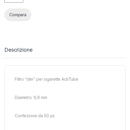
Compara
Descrizione
Filtro “slim” per sigarette ActiTube
Diametro: 6,9 mm
Confezione da 50 pz