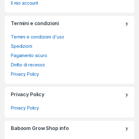
Il mio account
Termini e condizioni
Termini e condizioni d'uso
Spedizioni
Pagamento sicuro
Diritto di recesso
Privacy Policy
Privacy Policy
Privacy Policy
Baboom Grow Shop info