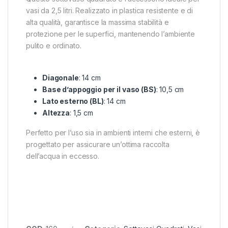
vasi da 2,5 litri. Realizzato in plastica resistente e di
alta qualità, garantisce la massima stabilità e
protezione per le superfici, mantenendo l’ambiente
pulito e ordinato.
Diagonale
: 14 cm
Base d’appoggio per il vaso (BS)
: 10,5 cm
Lato esterno (BL)
: 14 cm
Altezza
: 1,5 cm
Perfetto per l’uso sia in ambienti interni che esterni, è
progettato per assicurare un’ottima raccolta
dell’acqua in eccesso.