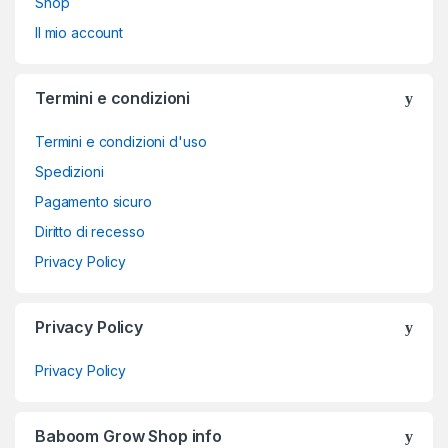
Shop
Il mio account
Termini e condizioni
Termini e condizioni d'uso
Spedizioni
Pagamento sicuro
Diritto di recesso
Privacy Policy
Privacy Policy
Privacy Policy
Baboom Grow Shop info