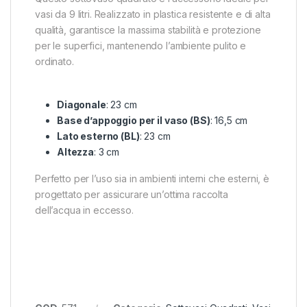
vasi da 9 litri. Realizzato in plastica resistente e di alta
qualità, garantisce la massima stabilità e protezione
per le superfici, mantenendo l’ambiente pulito e
ordinato.
Diagonale
: 23 cm
Base d’appoggio per il vaso (BS)
: 16,5 cm
Lato esterno (BL)
: 23 cm
Altezza
: 3 cm
Perfetto per l’uso sia in ambienti interni che esterni, è
progettato per assicurare un’ottima raccolta
dell’acqua in eccesso.