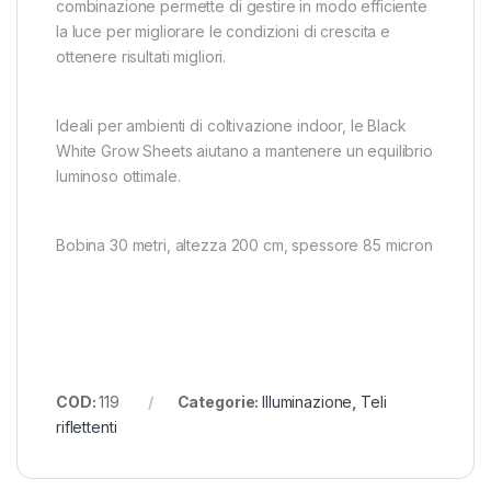
combinazione permette di gestire in modo efficiente
la luce per migliorare le condizioni di crescita e
ottenere risultati migliori.
Ideali per ambienti di coltivazione indoor, le Black
White Grow Sheets aiutano a mantenere un equilibrio
luminoso ottimale.
Bobina 30 metri, altezza 200 cm, spessore 85 micron
COD:
119
Categorie:
Illuminazione
,
Teli
riflettenti