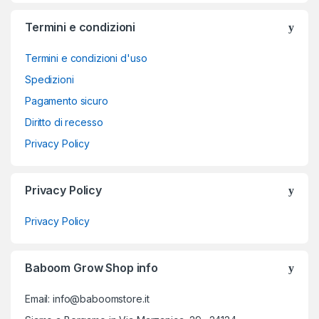
Termini e condizioni
Termini e condizioni d'uso
Spedizioni
Pagamento sicuro
Diritto di recesso
Privacy Policy
Privacy Policy
Privacy Policy
Baboom Grow Shop info
Email: info@baboomstore.it