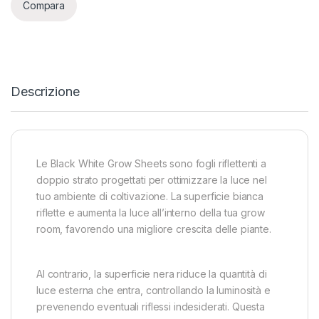
Compara
Descrizione
Le Black White Grow Sheets sono fogli riflettenti a
doppio strato progettati per ottimizzare la luce nel
tuo ambiente di coltivazione. La superficie bianca
riflette e aumenta la luce all’interno della tua grow
room, favorendo una migliore crescita delle piante.
Al contrario, la superficie nera riduce la quantità di
luce esterna che entra, controllando la luminosità e
prevenendo eventuali riflessi indesiderati. Questa