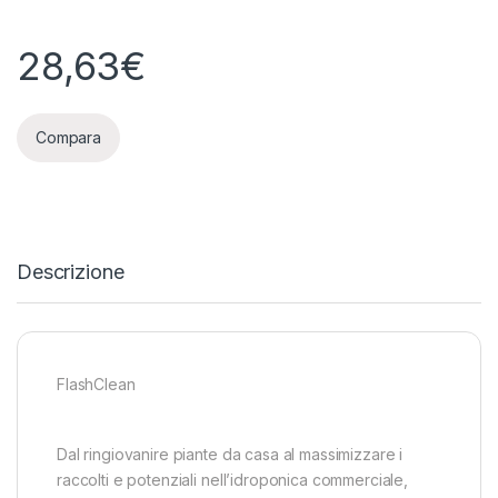
28,63
€
Compara
Descrizione
FlashClean
Dal ringiovanire piante da casa al massimizzare i
raccolti e potenziali nell’idroponica commerciale,