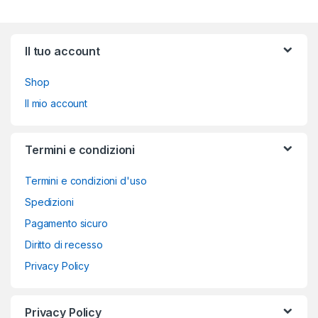
Brands Carousel
Il tuo account
Shop
Il mio account
Termini e condizioni
Termini e condizioni d'uso
Spedizioni
Pagamento sicuro
Diritto di recesso
Privacy Policy
Privacy Policy