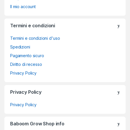
Il mio account
Termini e condizioni
Termini e condizioni d'uso
Spedizioni
Pagamento sicuro
Diritto di recesso
Privacy Policy
Privacy Policy
Privacy Policy
Baboom Grow Shop info