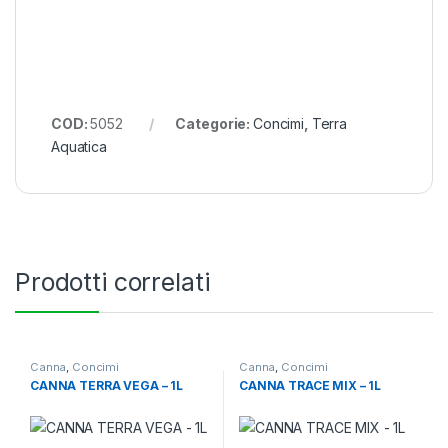
COD:
5052
Categorie:
Concimi
,
Terra
Aquatica
Prodotti correlati
Canna
,
Concimi
Canna
,
Concimi
CANNA TERRA VEGA – 1L
CANNA TRACE MIX – 1L