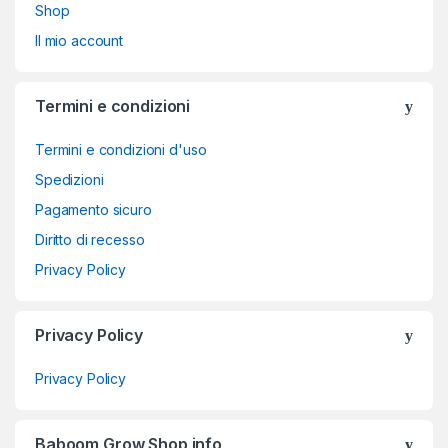
Shop
Il mio account
Termini e condizioni
Termini e condizioni d'uso
Spedizioni
Pagamento sicuro
Diritto di recesso
Privacy Policy
Privacy Policy
Privacy Policy
Baboom Grow Shop info