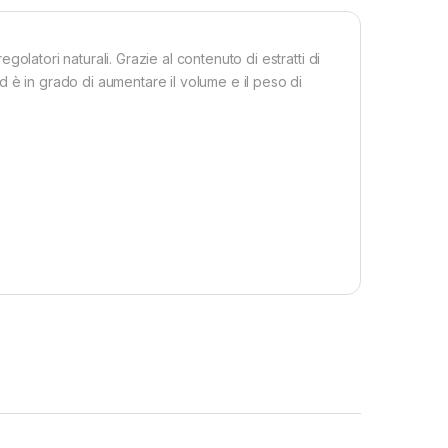
regolatori naturali. Grazie al contenuto di estratti di
 è in grado di aumentare il volume e il peso di