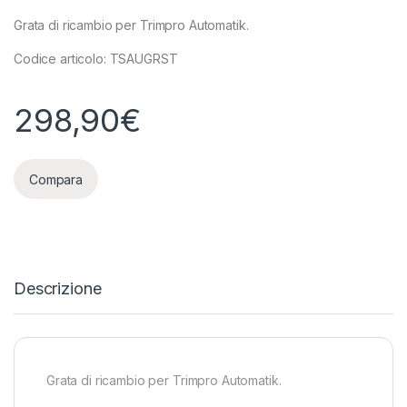
Grata di ricambio per Trimpro Automatik.
Codice articolo: TSAUGRST
298,90
€
Compara
Descrizione
Grata di ricambio per Trimpro Automatik.