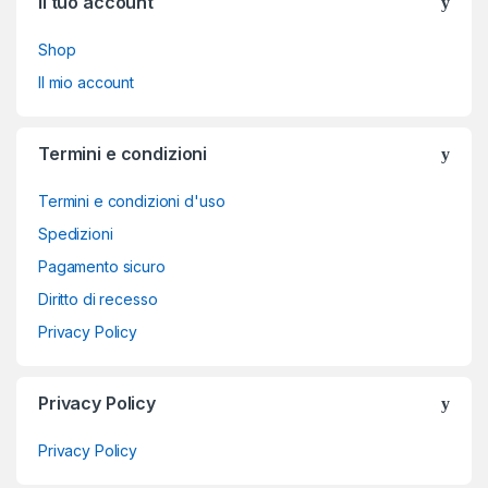
Il tuo account
Shop
Il mio account
Termini e condizioni
Termini e condizioni d'uso
Spedizioni
Pagamento sicuro
Diritto di recesso
Privacy Policy
Privacy Policy
Privacy Policy