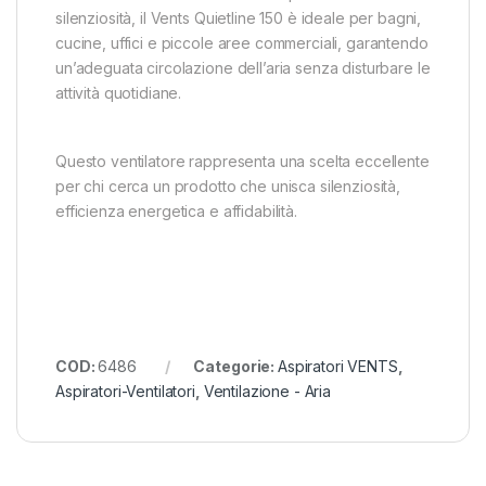
silenziosità, il Vents Quietline 150 è ideale per bagni,
cucine, uffici e piccole aree commerciali, garantendo
un’adeguata circolazione dell’aria senza disturbare le
attività quotidiane.
Questo ventilatore rappresenta una scelta eccellente
per chi cerca un prodotto che unisca silenziosità,
efficienza energetica e affidabilità.
COD:
6486
Categorie:
Aspiratori VENTS
,
Aspiratori-Ventilatori
,
Ventilazione - Aria