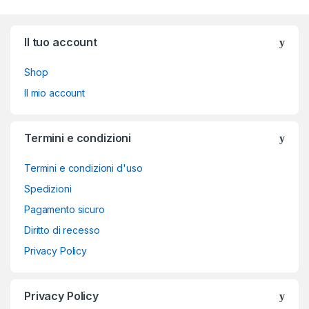
Brands Carousel
Il tuo account
Shop
Il mio account
Termini e condizioni
Termini e condizioni d'uso
Spedizioni
Pagamento sicuro
Diritto di recesso
Privacy Policy
Privacy Policy