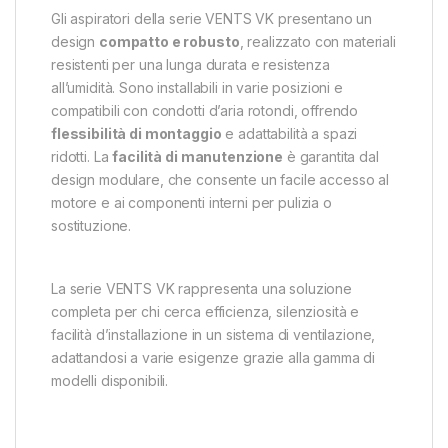
Gli aspiratori della serie VENTS VK presentano un
design
compatto e robusto
, realizzato con materiali
resistenti per una lunga durata e resistenza
all’umidità. Sono installabili in varie posizioni e
compatibili con condotti d’aria rotondi, offrendo
flessibilità di montaggio
e adattabilità a spazi
ridotti. La
facilità di manutenzione
è garantita dal
design modulare, che consente un facile accesso al
motore e ai componenti interni per pulizia o
sostituzione.
La serie VENTS VK rappresenta una soluzione
completa per chi cerca efficienza, silenziosità e
facilità d’installazione in un sistema di ventilazione,
adattandosi a varie esigenze grazie alla gamma di
modelli disponibili.