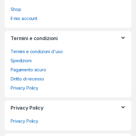
Shop
Il mio account
Termini e condizioni
Termini e condizioni d'uso
Spedizioni
Pagamento sicuro
Diritto di recesso
Privacy Policy
Privacy Policy
Privacy Policy