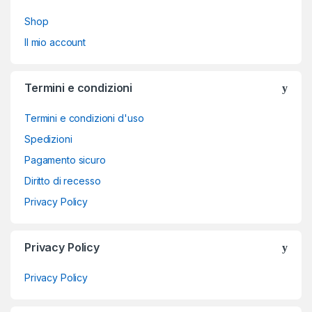
Shop
Il mio account
Termini e condizioni
Termini e condizioni d'uso
Spedizioni
Pagamento sicuro
Diritto di recesso
Privacy Policy
Privacy Policy
Privacy Policy