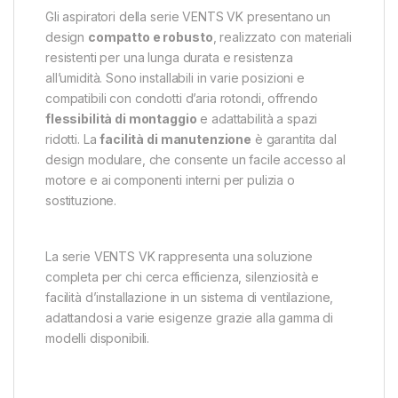
Gli aspiratori della serie VENTS VK presentano un
design
compatto e robusto
, realizzato con materiali
resistenti per una lunga durata e resistenza
all’umidità. Sono installabili in varie posizioni e
compatibili con condotti d’aria rotondi, offrendo
flessibilità di montaggio
e adattabilità a spazi
ridotti. La
facilità di manutenzione
è garantita dal
design modulare, che consente un facile accesso al
motore e ai componenti interni per pulizia o
sostituzione.
La serie VENTS VK rappresenta una soluzione
completa per chi cerca efficienza, silenziosità e
facilità d’installazione in un sistema di ventilazione,
adattandosi a varie esigenze grazie alla gamma di
modelli disponibili.