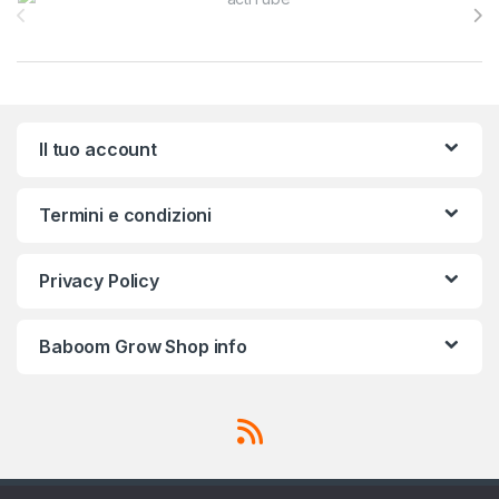
Il tuo account
Termini e condizioni
Privacy Policy
Baboom Grow Shop info