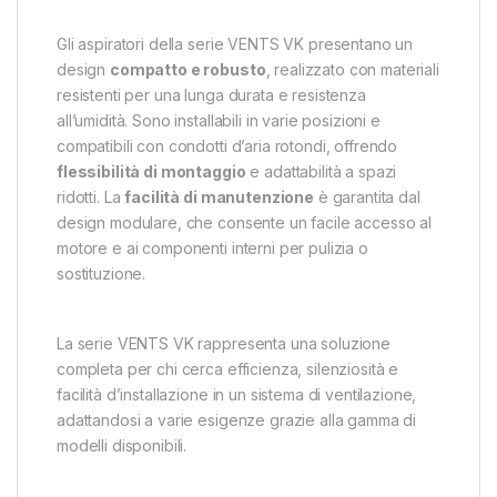
Gli aspiratori della serie VENTS VK presentano un
design
compatto e robusto
, realizzato con materiali
resistenti per una lunga durata e resistenza
all’umidità. Sono installabili in varie posizioni e
compatibili con condotti d’aria rotondi, offrendo
flessibilità di montaggio
e adattabilità a spazi
ridotti. La
facilità di manutenzione
è garantita dal
design modulare, che consente un facile accesso al
motore e ai componenti interni per pulizia o
sostituzione.
La serie VENTS VK rappresenta una soluzione
completa per chi cerca efficienza, silenziosità e
facilità d’installazione in un sistema di ventilazione,
adattandosi a varie esigenze grazie alla gamma di
modelli disponibili.