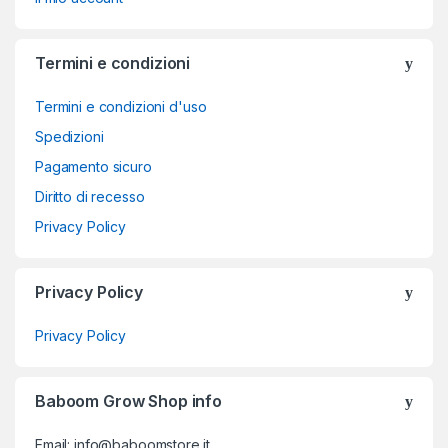
Termini e condizioni
Termini e condizioni d'uso
Spedizioni
Pagamento sicuro
Diritto di recesso
Privacy Policy
Privacy Policy
Privacy Policy
Baboom Grow Shop info
Email: info@baboomstore.it