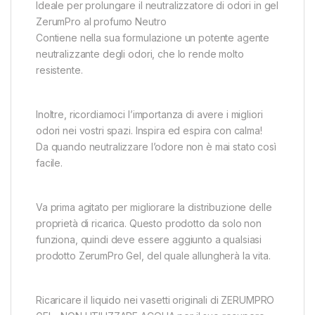
Ideale per prolungare il neutralizzatore di odori in gel
ZerumPro al profumo Neutro
Contiene nella sua formulazione un potente agente
neutralizzante degli odori, che lo rende molto
resistente.
Inoltre, ricordiamoci l’importanza di avere i migliori
odori nei vostri spazi. Inspira ed espira con calma!
Da quando neutralizzare l’odore non è mai stato così
facile.
Va prima agitato per migliorare la distribuzione delle
proprietà di ricarica. Questo prodotto da solo non
funziona, quindi deve essere aggiunto a qualsiasi
prodotto ZerumPro Gel, del quale allungherà la vita.
Ricaricare il liquido nei vasetti originali di ZERUMPRO