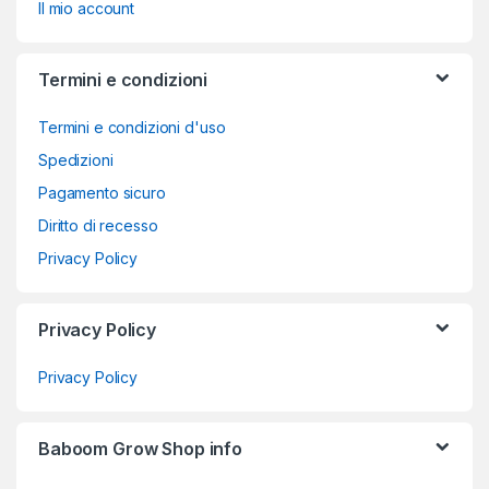
Il mio account
Termini e condizioni
Termini e condizioni d'uso
Spedizioni
Pagamento sicuro
Diritto di recesso
Privacy Policy
Privacy Policy
Privacy Policy
Baboom Grow Shop info