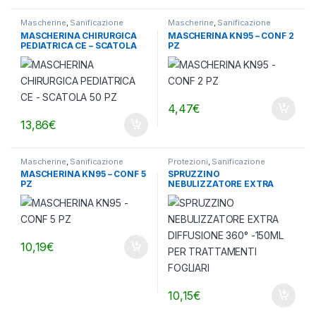
Mascherine
,
Sanificazione
Mascherine
,
Sanificazione
MASCHERINA CHIRURGICA
MASCHERINA KN95 – CONF 2
PEDIATRICA CE – SCATOLA
PZ
50 PZ
4,47
€
13,86
€
Mascherine
,
Sanificazione
Protezioni
,
Sanificazione
MASCHERINA KN95 – CONF 5
SPRUZZINO
PZ
NEBULIZZATORE EXTRA
DIFFUSIONE 360° -150ML
PER TRATTAMENTI FOGLIARI
10,19
€
10,15
€