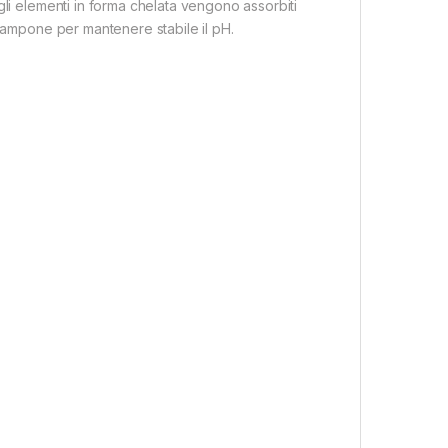
gli elementi in forma chelata vengono assorbiti
 tampone per mantenere stabile il pH.