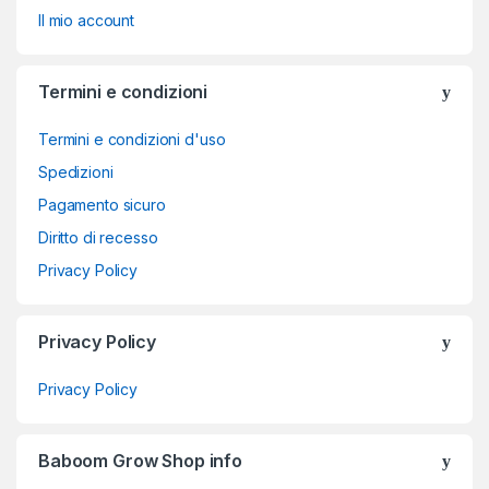
Il mio account
Termini e condizioni
Termini e condizioni d'uso
Spedizioni
Pagamento sicuro
Diritto di recesso
Privacy Policy
Privacy Policy
Privacy Policy
Baboom Grow Shop info