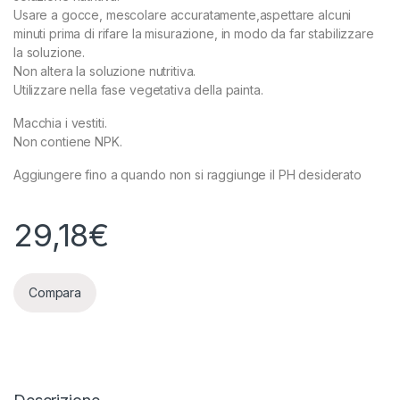
Usare a gocce, mescolare accuratamente,aspettare alcuni
minuti prima di rifare la misurazione, in modo da far stabilizzare
la soluzione.
Non altera la soluzione nutritiva.
Utilizzare nella fase vegetativa della painta.
Macchia i vestiti.
Non contiene NPK.
Aggiungere fino a quando non si raggiunge il PH desiderato
29,18
€
Compara