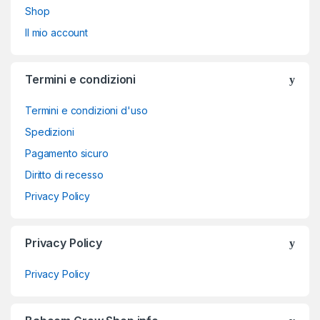
Shop
Il mio account
Termini e condizioni
Termini e condizioni d'uso
Spedizioni
Pagamento sicuro
Diritto di recesso
Privacy Policy
Privacy Policy
Privacy Policy