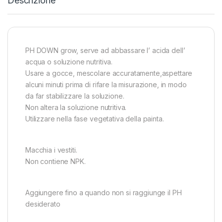
Descrizione
PH DOWN grow, serve ad abbassare l’ acida dell’
acqua o soluzione nutritiva.
Usare a gocce, mescolare accuratamente,aspettare
alcuni minuti prima di rifare la misurazione, in modo
da far stabilizzare la soluzione.
Non altera la soluzione nutritiva.
Utilizzare nella fase vegetativa della painta.
Macchia i vestiti.
Non contiene NPK.
Aggiungere fino a quando non si raggiunge il PH
desiderato