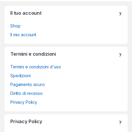
Brands Carousel
Il tuo account
Shop
Il mio account
Termini e condizioni
Termini e condizioni d'uso
Spedizioni
Pagamento sicuro
Diritto di recesso
Privacy Policy
Privacy Policy