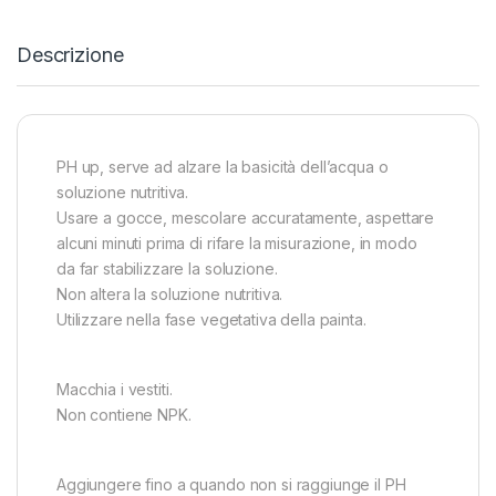
Descrizione
PH up, serve ad alzare la basicità dell’acqua o
soluzione nutritiva.
Usare a gocce, mescolare accuratamente, aspettare
alcuni minuti prima di rifare la misurazione, in modo
da far stabilizzare la soluzione.
Non altera la soluzione nutritiva.
Utilizzare nella fase vegetativa della painta.
Macchia i vestiti.
Non contiene NPK.
Aggiungere fino a quando non si raggiunge il PH