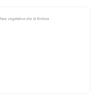
ase vegetativa che di fioritura