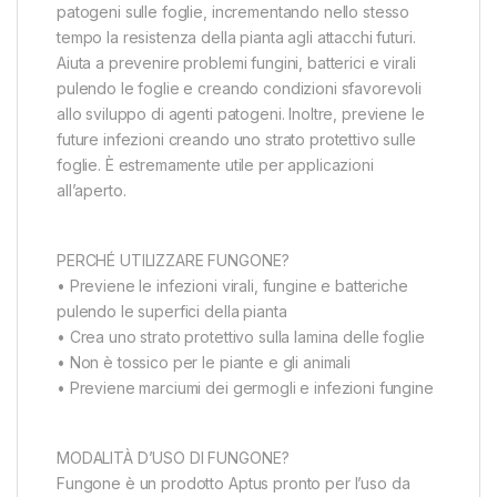
patogeni sulle foglie, incrementando nello stesso
tempo la resistenza della pianta agli attacchi futuri.
Aiuta a prevenire problemi fungini, batterici e virali
pulendo le foglie e creando condizioni sfavorevoli
allo sviluppo di agenti patogeni. Inoltre, previene le
future infezioni creando uno strato protettivo sulle
foglie. È estremamente utile per applicazioni
all’aperto.
PERCHÉ UTILIZZARE FUNGONE?
• Previene le infezioni virali, fungine e batteriche
pulendo le superfici della pianta
• Crea uno strato protettivo sulla lamina delle foglie
• Non è tossico per le piante e gli animali
• Previene marciumi dei germogli e infezioni fungine
MODALITÀ D’USO DI FUNGONE?
Fungone è un prodotto Aptus pronto per l’uso da