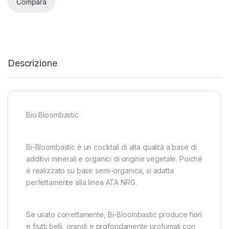
Compara
Descrizione
Bio Bloombastic
Bi-Bloombastic è un cocktail di alta qualità a base di
additivi minerali e organici di origine vegetale. Poiché
è realizzato su base semi-organica, si adatta
perfettamente alla linea ATA NRG.
Se usato correttamente, Bi-Bloombastic produce fiori
e frutti belli, grandi e profondamente profumati con