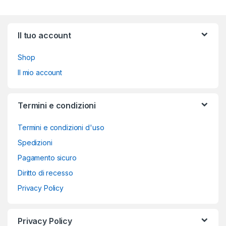
Brands Carousel
Il tuo account
Shop
Il mio account
Termini e condizioni
Termini e condizioni d'uso
Spedizioni
Pagamento sicuro
Diritto di recesso
Privacy Policy
Privacy Policy