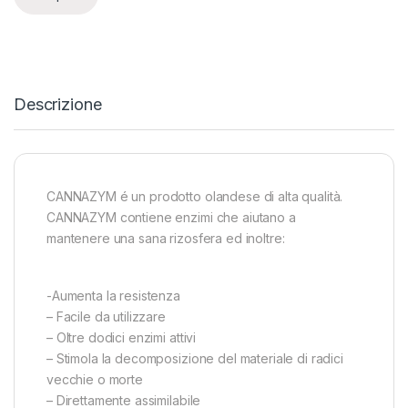
Descrizione
CANNAZYM é un prodotto olandese di alta qualità.
CANNAZYM contiene enzimi che aiutano a
mantenere una sana rizosfera ed inoltre:
-Aumenta la resistenza
– Facile da utilizzare
– Oltre dodici enzimi attivi
– Stimola la decomposizione del materiale di radici
vecchie o morte
– Direttamente assimilabile