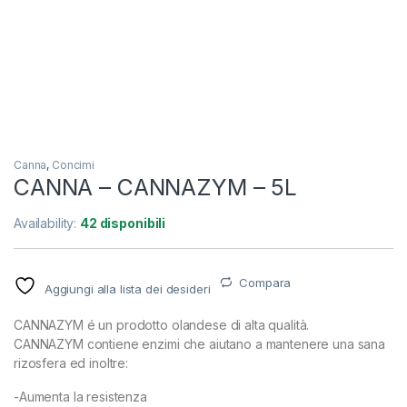
Canna
,
Concimi
CANNA – CANNAZYM – 5L
Availability:
42 disponibili
Compara
Aggiungi alla lista dei desideri
CANNAZYM é un prodotto olandese di alta qualità.
CANNAZYM contiene enzimi che aiutano a mantenere una sana
rizosfera ed inoltre:
-Aumenta la resistenza