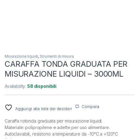
Misurazione liquidi
,
Strumenti di misura
CARAFFA TONDA GRADUATA PER
MISURAZIONE LIQUIDI – 3000ML
Availability:
58 disponibili
Compara
Aggiungi alla lista dei desideri
Caraffa rotonda graduata per misurazione liquidi.
Materiale: polipropilene e adette per uso alimentare.
Autoclavabili, resistono a temperature da -10°C a +120°C