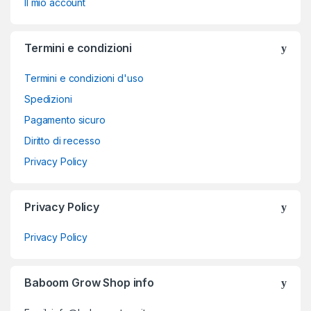
Il mio account
Termini e condizioni
Termini e condizioni d'uso
Spedizioni
Pagamento sicuro
Diritto di recesso
Privacy Policy
Privacy Policy
Privacy Policy
Baboom Grow Shop info