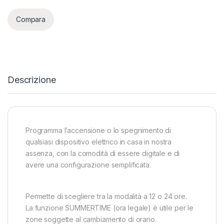
Compara
Descrizione
Programma l’accensione o lo spegnimento di
qualsiasi dispositivo elettrico in casa in nostra
assenza, con la comodità di essere digitale e di
avere una configurazione semplificata.
Permette di scegliere tra la modalità a 12 o 24 ore.
La funzione SUMMERTIME (ora legale) è utile per le
zone soggette al cambiamento di orario.