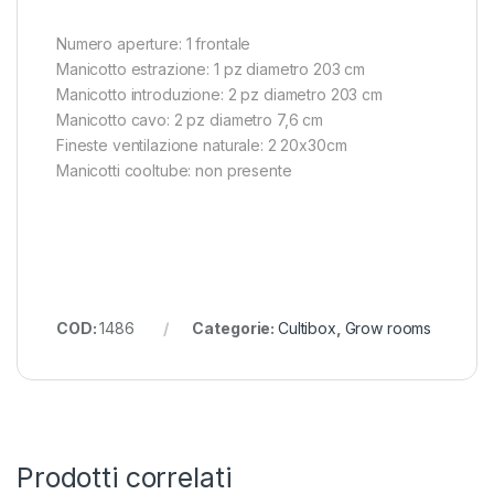
Numero aperture: 1 frontale
Manicotto estrazione: 1 pz diametro 203 cm
Manicotto introduzione: 2 pz diametro 203 cm
Manicotto cavo: 2 pz diametro 7,6 cm
Fineste ventilazione naturale: 2 20x30cm
Manicotti cooltube: non presente
COD:
1486
Categorie:
Cultibox
,
Grow rooms
Prodotti correlati