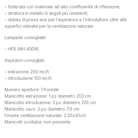
– foderata con materiale ad alto coefficiente di riflessione;
– struttura in metallo è angoli più resistenti;
– dotata di prese aria per l’aspiratore e l’introduttore oltre alle
superfici retinate per la ventilazione naturale.
Lampade consigliate:
– HPS-MH 400W;
Aspiratori consigliati:
– estrazione 200 mc/h
– introduzione 150 mc/h
Numero aperture: 1 frontale
Manicotto estrazione: 1 pz diametro 203 cm
Manicotto introduzione: 2 pz diametro 203 cm
Manicotto cavo: 2 pz diametro 7,6 cm
Fineste ventilazione naturale: 2 20x30cm
Manicotti cooltube: non presente