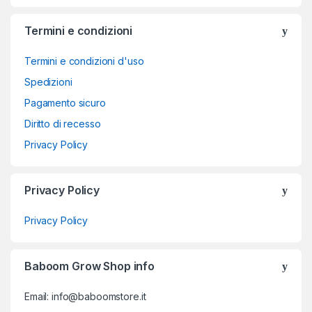
Termini e condizioni
Termini e condizioni d'uso
Spedizioni
Pagamento sicuro
Diritto di recesso
Privacy Policy
Privacy Policy
Privacy Policy
Baboom Grow Shop info
Email: info@baboomstore.it