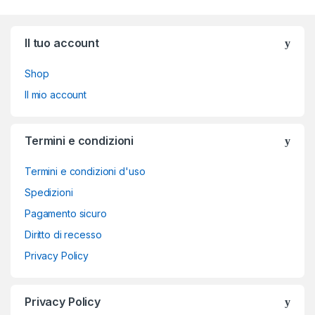
Brands Carousel
Il tuo account
Shop
Il mio account
Termini e condizioni
Termini e condizioni d'uso
Spedizioni
Pagamento sicuro
Diritto di recesso
Privacy Policy
Privacy Policy