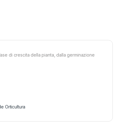
fase di crescita della pianta, dalla germinazione
 Orticultura