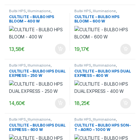
Bulbi HPS
,
Illuminazione
,
Bulbi HPS
,
Illuminazione
,
Lampade Orticultura
Lampade Orticultura
CULTILITE – BULBO HPS
CULTILITE – BULBO HPS
BLOOM – 400 W
BLOOM – 600 W
13,58
€
19,17
€
Bulbi HPS
,
Illuminazione
,
Bulbi HPS
,
Illuminazione
,
Lampade Orticultura
Lampade Orticultura
CULTILITE – BULBO HPS DUAL
CULTILITE – BULBO HPS DUAL
EXPRESS – 250 W
EXPRESS – 400 W
14,60
€
18,25
€
Bulbi HPS
,
Illuminazione
,
Bulbi HPS
,
Illuminazione
,
Lampade Orticultura
Lampade Orticultura
CULTILITE – BULBO HPS DUAL
CULTILITE – BULBO HPS SON-
EXPRESS – 600 W
T – AGRO – 1000 W