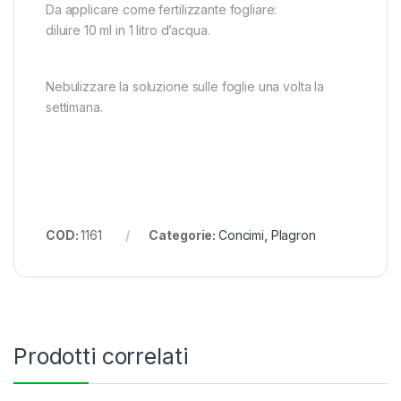
Da applicare come fertilizzante fogliare:
diluire 10 ml in 1 litro d’acqua.
Nebulizzare la soluzione sulle foglie una volta la
settimana.
COD:
1161
Categorie:
Concimi
,
Plagron
Prodotti correlati