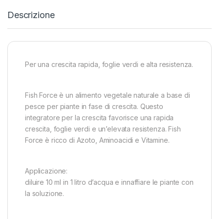
Descrizione
Per una crescita rapida, foglie verdi e alta resistenza.
Fish Force è un alimento vegetale naturale a base di
pesce per piante in fase di crescita. Questo
integratore per la crescita favorisce una rapida
crescita, foglie verdi e un’elevata resistenza. Fish
Force è ricco di Azoto, Aminoacidi e Vitamine.
Applicazione:
diluire 10 ml in 1 litro d’acqua e innaffiare le piante con
la soluzione.