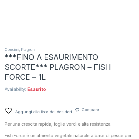
Concimi
,
Plagron
***FINO A ESAURIMENTO
SCORTE*** PLAGRON – FISH
FORCE – 1L
Availability:
Esaurito
Compara
Aggiungi alla lista dei desideri
Per una crescita rapida, foglie verdi e alta resistenza.
Fish Force è un alimento vegetale naturale a base di pesce per