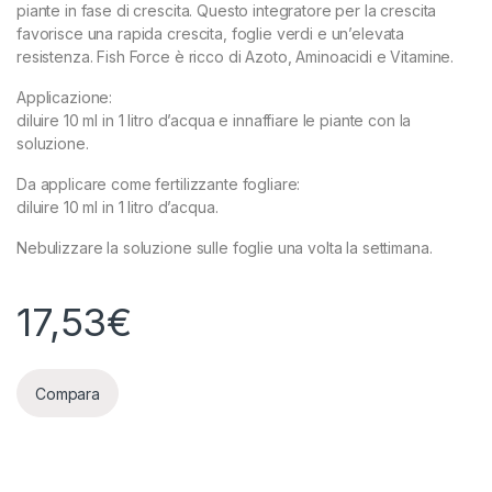
piante in fase di crescita. Questo integratore per la crescita
favorisce una rapida crescita, foglie verdi e un’elevata
resistenza. Fish Force è ricco di Azoto, Aminoacidi e Vitamine.
Applicazione:
diluire 10 ml in 1 litro d’acqua e innaffiare le piante con la
soluzione.
Da applicare come fertilizzante fogliare:
diluire 10 ml in 1 litro d’acqua.
Nebulizzare la soluzione sulle foglie una volta la settimana.
17,53
€
Compara