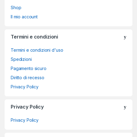
Shop
Il mio account
Termini e condizioni
Termini e condizioni d'uso
Spedizioni
Pagamento sicuro
Diritto di recesso
Privacy Policy
Privacy Policy
Privacy Policy