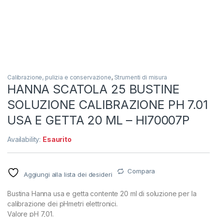
Calibrazione, pulizia e conservazione
,
Strumenti di misura
HANNA SCATOLA 25 BUSTINE
SOLUZIONE CALIBRAZIONE PH 7.01
USA E GETTA 20 ML – HI70007P
Availability:
Esaurito
Compara
Aggiungi alla lista dei desideri
Bustina Hanna usa e getta contente 20 ml di soluzione per la
calibrazione dei pHmetri elettronici.
Valore pH 7,01.