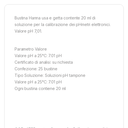
Bustina Hanna usa e getta contente 20 ml di
soluzione per la calibrazione dei pHmetri elettronici.
Valore pH 7,01.
Parametro Valore
Valore pH a 25°C: 7.01 pH
Certificato di analisi: su richiesta
Confezione: 25 bustine
Tipo Soluzione: Soluzioni pH tampone
Valore pH a 25°C: 7.01 pH
Ogni bustina contiene 20 ml