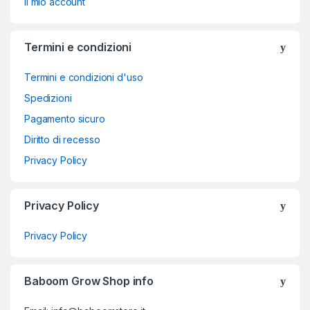
Il mio account
Termini e condizioni
Termini e condizioni d'uso
Spedizioni
Pagamento sicuro
Diritto di recesso
Privacy Policy
Privacy Policy
Privacy Policy
Baboom Grow Shop info