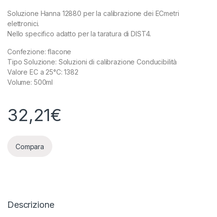
Soluzione Hanna 12880 per la calibrazione dei ECmetri
elettronici.
Nello specifico adatto per la taratura di DIST4.
Confezione: flacone
Tipo Soluzione: Soluzioni di calibrazione Conducibilità
Valore EC a 25°C: 1382
Volume: 500ml
32,21
€
Compara
Descrizione