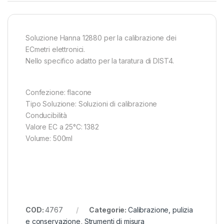
Soluzione Hanna 12880 per la calibrazione dei
ECmetri elettronici.
Nello specifico adatto per la taratura di DIST4.
Confezione: flacone
Tipo Soluzione: Soluzioni di calibrazione
Conducibilità
Valore EC a 25°C: 1382
Volume: 500ml
COD:
4767
Categorie:
Calibrazione, pulizia
e conservazione
,
Strumenti di misura