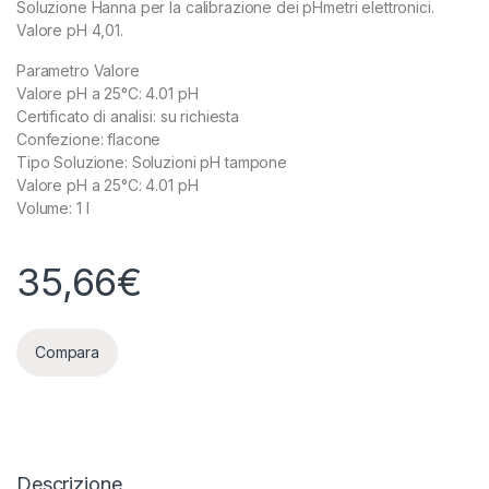
Soluzione Hanna per la calibrazione dei pHmetri elettronici.
Valore pH 4,01.
Parametro Valore
Valore pH a 25°C: 4.01 pH
Certificato di analisi: su richiesta
Confezione: flacone
Tipo Soluzione: Soluzioni pH tampone
Valore pH a 25°C: 4.01 pH
Volume: 1 l
35,66
€
Compara
Descrizione