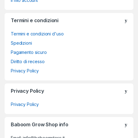
Il mio account
Termini e condizioni
Termini e condizioni d'uso
Spedizioni
Pagamento sicuro
Diritto di recesso
Privacy Policy
Privacy Policy
Privacy Policy
Baboom Grow Shop info
Email: info@baboomstore.it