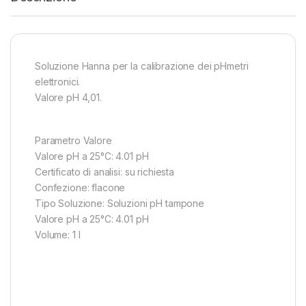
Soluzione Hanna per la calibrazione dei pHmetri
elettronici.
Valore pH 4,01.
Parametro Valore
Valore pH a 25°C: 4.01 pH
Certificato di analisi: su richiesta
Confezione: flacone
Tipo Soluzione: Soluzioni pH tampone
Valore pH a 25°C: 4.01 pH
Volume: 1 l