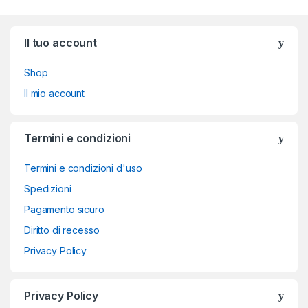
Brands Carousel
Il tuo account
Shop
Il mio account
Termini e condizioni
Termini e condizioni d'uso
Spedizioni
Pagamento sicuro
Diritto di recesso
Privacy Policy
Privacy Policy