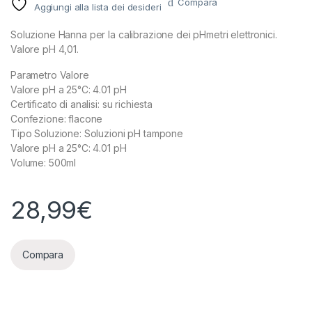
Compara
Aggiungi alla lista dei desideri
Soluzione Hanna per la calibrazione dei pHmetri elettronici.
Valore pH 4,01.
Parametro Valore
Valore pH a 25°C: 4.01 pH
Certificato di analisi: su richiesta
Confezione: flacone
Tipo Soluzione: Soluzioni pH tampone
Valore pH a 25°C: 4.01 pH
Volume: 500ml
28,99
€
Compara