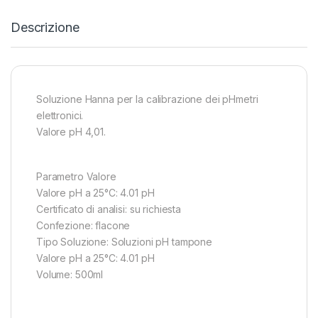
Descrizione
Soluzione Hanna per la calibrazione dei pHmetri
elettronici.
Valore pH 4,01.
Parametro Valore
Valore pH a 25°C: 4.01 pH
Certificato di analisi: su richiesta
Confezione: flacone
Tipo Soluzione: Soluzioni pH tampone
Valore pH a 25°C: 4.01 pH
Volume: 500ml