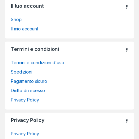
Il tuo account
Shop
Il mio account
Termini e condizioni
Termini e condizioni d'uso
Spedizioni
Pagamento sicuro
Diritto di recesso
Privacy Policy
Privacy Policy
Privacy Policy