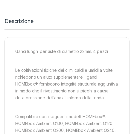
Descrizione
Ganci lunghi per aste di diametro 22mm. 4 pezzi.
Le coltivazioni tipiche dei climi caldi e umidi a volte
richiedono un aiuto supplementare. I ganci
HOMEbox® forniscono integrità strutturale aggiuntiva
in modo che il rivestimento non si pieghi a causa
della pressione dell’aria all’interno della tenda.
Compatibile con i seguenti modelli HOMEbox®:
HOMEbox Ambient Q100, HOMEbox Ambient Q120,
HOMEbox Ambient Q200, HOMEbox Ambient Q240,