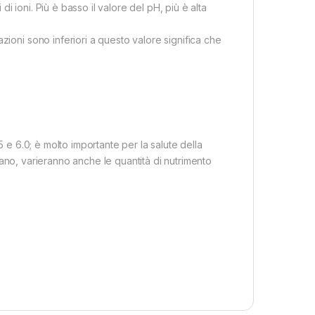
 di ioni. Più è basso il valore del pH, più è alta
zioni sono inferiori a questo valore significa che
5 e 6.0; è molto importante per la salute della
illano, varieranno anche le quantità di nutrimento