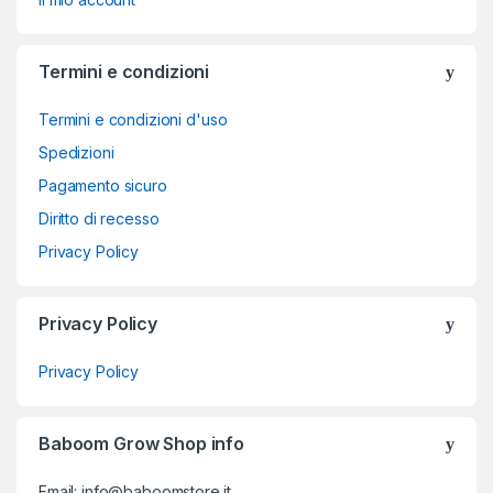
Termini e condizioni
Termini e condizioni d'uso
Spedizioni
Pagamento sicuro
Diritto di recesso
Privacy Policy
Privacy Policy
Privacy Policy
Baboom Grow Shop info
Email: info@baboomstore.it