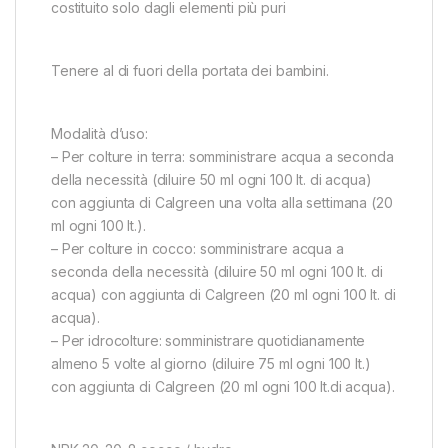
costituito solo dagli elementi più puri
Tenere al di fuori della portata dei bambini.
Modalità d’uso:
– Per colture in terra: somministrare acqua a seconda
della necessità (diluire 50 ml ogni 100 lt. di acqua)
con aggiunta di Calgreen una volta alla settimana (20
ml ogni 100 lt.).
– Per colture in cocco: somministrare acqua a
seconda della necessità (diluire 50 ml ogni 100 lt. di
acqua) con aggiunta di Calgreen (20 ml ogni 100 lt. di
acqua).
– Per idrocolture: somministrare quotidianamente
almeno 5 volte al giorno (diluire 75 ml ogni 100 lt.)
con aggiunta di Calgreen (20 ml ogni 100 lt.di acqua).