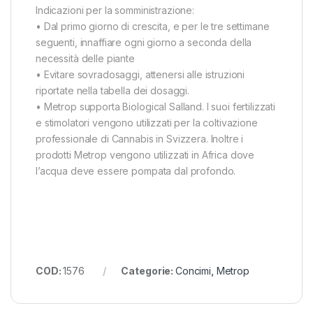
Indicazioni per la somministrazione:
• Dal primo giorno di crescita, e per le tre settimane
seguenti, innaffiare ogni giorno a seconda della
necessità delle piante
• Evitare sovradosaggi, attenersi alle istruzioni
riportate nella tabella dei dosaggi.
• Metrop supporta Biological Salland. I suoi fertilizzati
e stimolatori vengono utilizzati per la coltivazione
professionale di Cannabis in Svizzera. Inoltre i
prodotti Metrop vengono utilizzati in Africa dove
l’acqua deve essere pompata dal profondo.
COD:
1576
Categorie:
Concimi
,
Metrop