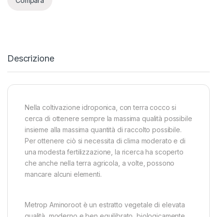
Compara
Descrizione
Nella coltivazione idroponica, con terra cocco si
cerca di ottenere sempre la massima qualità possibile
insieme alla massima quantità di raccolto possibile.
Per ottenere ciò si necessita di clima moderato e di
una modesta fertilizzazione, la ricerca ha scoperto
che anche nella terra agricola, a volte, possono
mancare alcuni elementi.
Metrop Aminoroot è un estratto vegetale di elevata
qualità, moderno e ben equilibrato, biologicamente