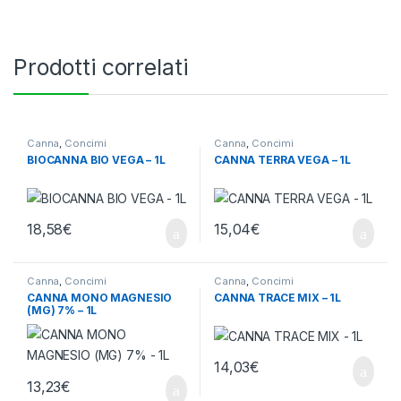
Prodotti correlati
Canna
,
Concimi
Canna
,
Concimi
BIOCANNA BIO VEGA – 1L
CANNA TERRA VEGA – 1L
18,58
€
15,04
€
Canna
,
Concimi
Canna
,
Concimi
CANNA MONO MAGNESIO
CANNA TRACE MIX – 1L
(MG) 7% – 1L
14,03
€
13,23
€