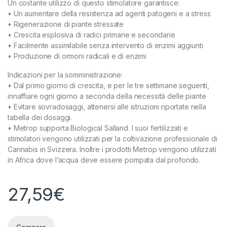
Un costante utilizzo di questo stimolatore garantisce:
• Un aumentare della resistenza ad agenti patogeni e a stress
• Rigenerazione di piante stressate
• Crescita esplosiva di radici primarie e secondarie
• Facilmente assimilabile senza intervento di enzimi aggiunti
• Produzione di ormoni radicali e di enzimi
Indicazioni per la somministrazione:
• Dal primo giorno di crescita, e per le tre settimane seguenti,
innaffiare ogni giorno a seconda della necessità delle piante
• Evitare sovradosaggi, attenersi alle istruzioni riportate nella
tabella dei dosaggi.
• Metrop supporta Biological Salland. I suoi fertilizzati e
stimolatori vengono utilizzati per la coltivazione professionale di
Cannabis in Svizzera. Inoltre i prodotti Metrop vengono utilizzati
in Africa dove l’acqua deve essere pompata dal profondo.
27,59
€