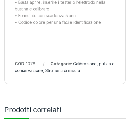
• Basta aprire, inserire il tester o l’elettrodo nella
bustina e calibrare
• Formulato con scadenza 5 anni
• Codice colore per una facile identificazione
COD:
1078
Categorie:
Calibrazione, pulizia e
conservazione
,
Strumenti di misura
Prodotti correlati