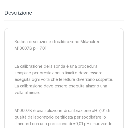
Descrizione
Bustina di soluzione di calibrazione Milwaukee
M10007B pH 7.01
La calibrazione della sonda è una procedura
semplice per prestazioni ottimali e deve essere
eseguita ogni volta che le letture diventano sospette.
La calibrazione deve essere eseguita almeno una
volta al mese.
M10007B è una soluzione di calibrazione pH 7,01 di
qualità da laboratorio certificata per soddisfare lo
standard con una precisione di ±0,01 pH rimuovendo