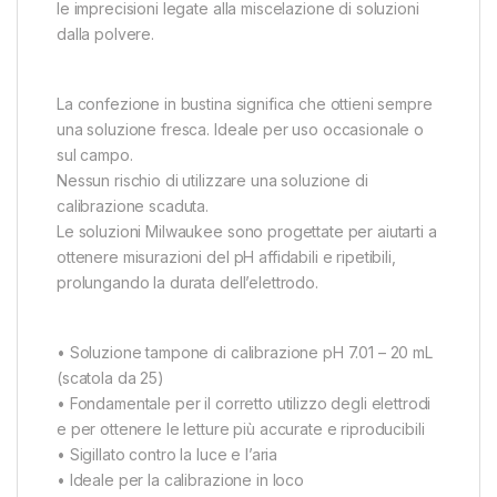
le imprecisioni legate alla miscelazione di soluzioni
dalla polvere.
La confezione in bustina significa che ottieni sempre
una soluzione fresca. Ideale per uso occasionale o
sul campo.
Nessun rischio di utilizzare una soluzione di
calibrazione scaduta.
Le soluzioni Milwaukee sono progettate per aiutarti a
ottenere misurazioni del pH affidabili e ripetibili,
prolungando la durata dell’elettrodo.
• Soluzione tampone di calibrazione pH 7.01 – 20 mL
(scatola da 25)
• Fondamentale per il corretto utilizzo degli elettrodi
e per ottenere le letture più accurate e riproducibili
• Sigillato contro la luce e l’aria
• Ideale per la calibrazione in loco